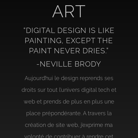
ART
“DIGITAL DESIGN IS LIKE
PAINTING, EXCEPT THE
PAINT NEVER DRIES.”
-NEVILLE BRODY
Aujourd’hui le design reprends ses
droits sur tout l’univers digital tech et
web et prends de plus en plus une
place prépondérante.
A travers la
création de site web, j’exprime ma
volonté de contribuer à rendre cet