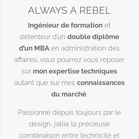
ALWAYS A REBEL
Ingénieur de formation
et
détenteur d’un
double diplôme
d’un MBA
en administration des
affaires, vous pourrez vous reposer
sur
mon expertise techniques
autant que sur mes
connaissances
du marché
.
Passionné depuis toujours par le
design, j’allie la précieuse
combinaison entre technicité et