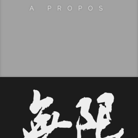
A PROPOS