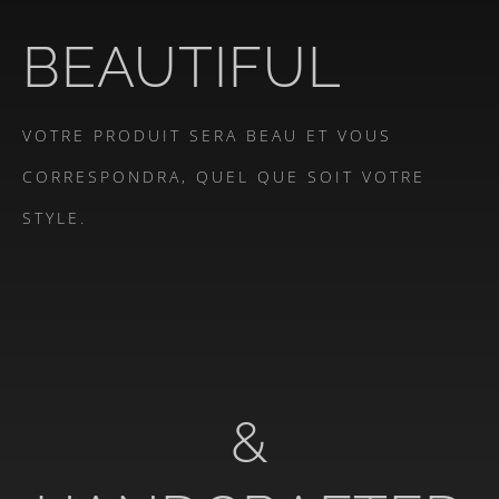
BEAUTIFUL
VOTRE PRODUIT SERA BEAU ET VOUS
CORRESPONDRA, QUEL QUE SOIT VOTRE
STYLE.
&