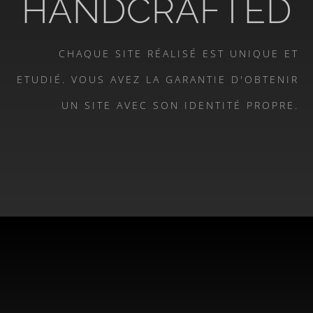
HANDCRAFTED
CHAQUE SITE RÉALISÉ EST UNIQUE ET
ETUDIÉ. VOUS AVEZ LA GARANTIE D'OBTENIR
UN SITE AVEC SON IDENTITÉ PROPRE.