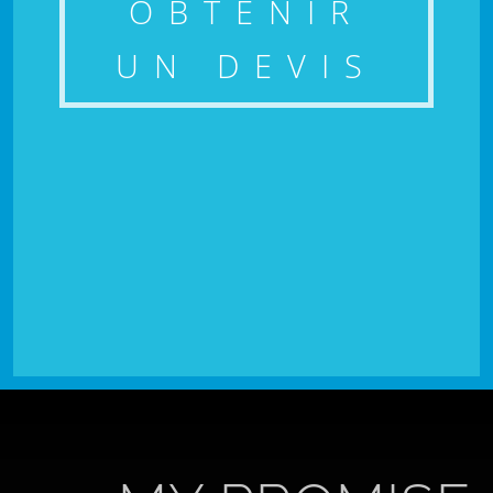
OBTENIR
UN DEVIS