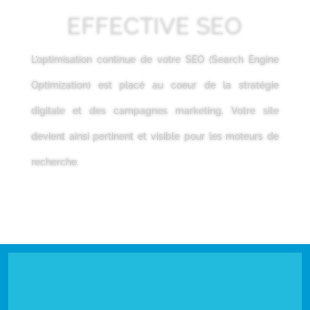
EFFECTIVE SEO
L’optimisation continue de votre SEO (Search Engine
Optimization) est placé au coeur de la stratégie
digitale et des campagnes marketing. Votre site
devient ainsi pertinent et visible pour les moteurs de
recherche.