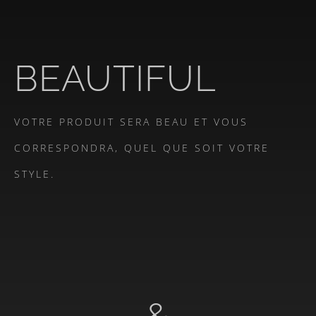
BEAUTIFUL
VOTRE PRODUIT SERA BEAU ET VOUS
CORRESPONDRA, QUEL QUE SOIT VOTRE
STYLE.
&