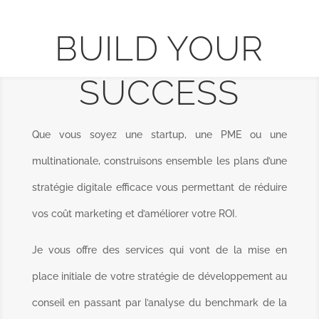
BUILD YOUR
SUCCESS
Que vous soyez une startup, une PME ou une
multinationale, construisons ensemble les plans d’une
stratégie digitale efficace vous permettant de réduire
vos coût marketing et d’améliorer votre ROI.
Je vous offre des services qui vont de la mise en
place initiale de votre stratégie de développement au
conseil en passant par l’analyse du benchmark de la