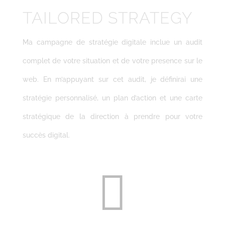
TAILORED STRATEGY
Ma campagne de stratégie digitale inclue un audit
complet de votre situation et de votre presence sur le
web. En m’appuyant sur cet audit, je définirai une
stratégie personnalisé, un plan d’action et une carte
stratégique de la direction à prendre pour votre
succès digital.
