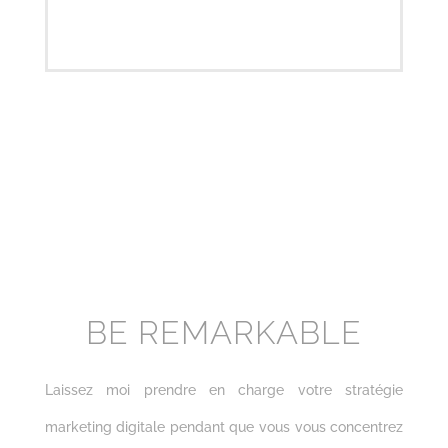
OBTENIR UN
DEVIS
BE REMARKABLE
Laissez moi prendre en charge votre stratégie
marketing digitale pendant que vous vous concentrez