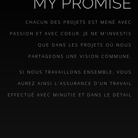
MY PROMISE
CHACUN DES PROJETS EST MENÉ AVEC
PASSION ET AVEC COEUR. JE NE M'INVESTIS
QUE DANS LES PROJETS OÙ NOUS
PARTAGEONS UNE VISION COMMUNE.
SI NOUS TRAVAILLONS ENSEMBLE, VOUS
AUREZ AINSI L'ASSURANCE D'UN TRAVAIL
EFFECTUÉ AVEC MINUTIE ET DANS LE DÉTAIL