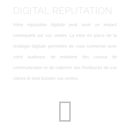
DIGITAL REPUTATION
Votre réputation digitale peut avoir un impact
conséquent sur vos ventes. La mise en place de la
stratégie digitale permettra de vous connecter avec
votre audience, de maintenir des canaux de
communication et de collecter des feedbacks de vos
clients et ainsi booster vos ventes.
