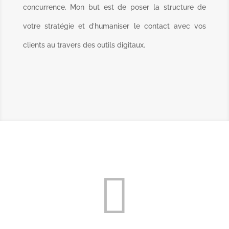
concurrence. Mon but est de poser la structure de
votre stratégie et d’humaniser le contact avec vos
clients au travers des outils digitaux.
