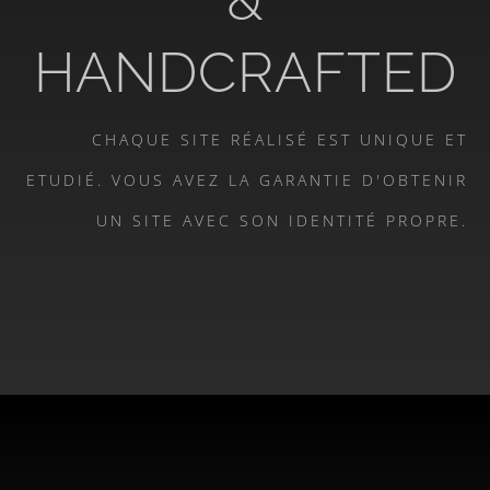
HANDCRAFTED
CHAQUE SITE RÉALISÉ EST UNIQUE ET
ETUDIÉ. VOUS AVEZ LA GARANTIE D'OBTENIR
UN SITE AVEC SON IDENTITÉ PROPRE.