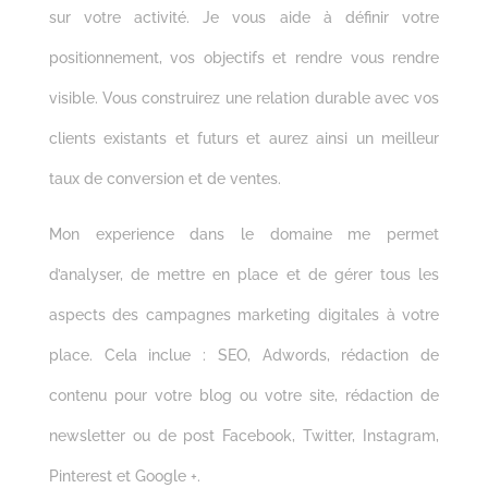
sur votre activité. Je vous aide à définir votre
positionnement, vos objectifs et rendre vous rendre
visible. Vous construirez une relation durable avec vos
clients existants et futurs et aurez ainsi un meilleur
taux de conversion et de ventes.
Mon experience dans le domaine me permet
d’analyser, de mettre en place et de gérer tous les
aspects des campagnes marketing digitales à votre
place. Cela inclue : SEO, Adwords, rédaction de
contenu pour votre blog ou votre site, rédaction de
newsletter ou de post Facebook, Twitter, Instagram,
Pinterest et Google +.