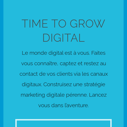
TIME TO GROW
DIGITAL
Le monde digital est à vous. Faites
vous connaître, captez et restez au
contact de vos clients via les canaux
digitaux. Construisez une stratégie
marketing digitale pérenne. Lancez
vous dans l’aventure.